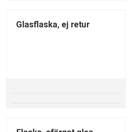
Glasflaska, ej retur