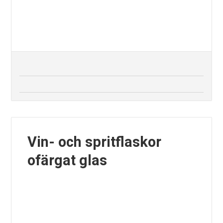
Vin- och spritflaskor
ofärgat glas