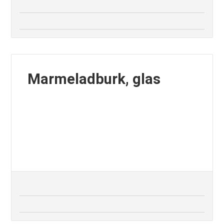
Marmeladburk, glas