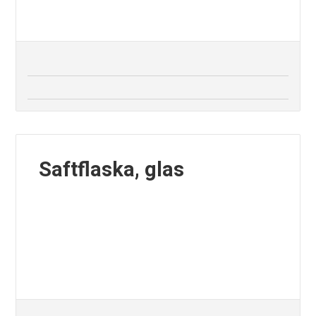
Saftflaska, glas