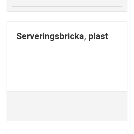
Serveringsbricka, plast