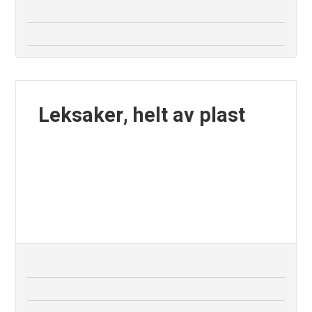
Leksaker, helt av plast