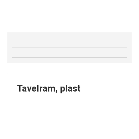
Tavelram, plast