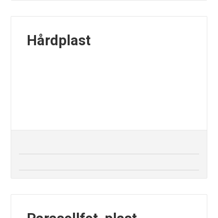
Hårdplast