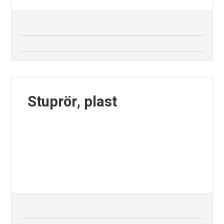
Stuprör, plast