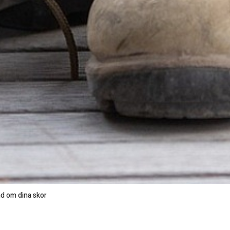
d om dina skor