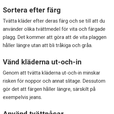
Sortera efter färg
Tvätta kläder efter deras färg och se till att du
använder olika tvättmedel för vita och färgade
plagg. Det kommer att göra att de vita plaggen
håller längre utan att bli tråkiga och gråa.
Vänd kläderna ut-och-in
Genom att tvätta kläderna ut-och-in minskar
risken för noppor och annat slitage. Dessutom
gör det att färgen håller längre, särskilt på
exempelvis jeans.