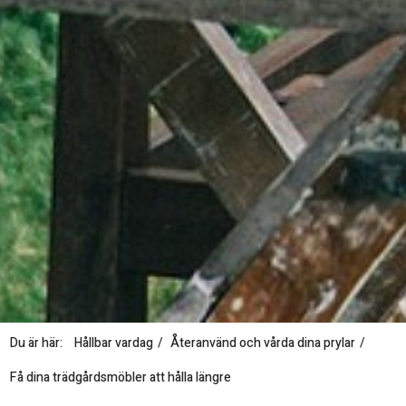
Du är här:
Hållbar vardag
Återanvänd och vårda dina prylar
Få dina trädgårdsmöbler att hålla längre