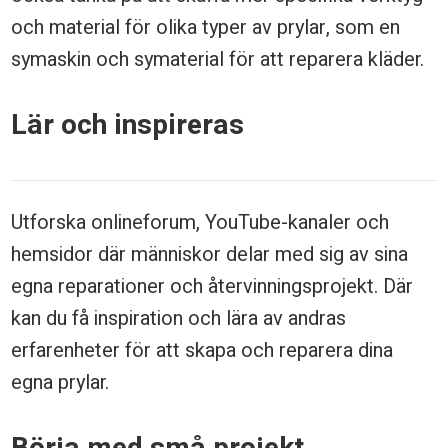
och material för olika typer av prylar, som en
symaskin och symaterial för att reparera kläder.
Lär och inspireras
Utforska onlineforum, YouTube-kanaler och
hemsidor där människor delar med sig av sina
egna reparationer och återvinningsprojekt. Där
kan du få inspiration och lära av andras
erfarenheter för att skapa och reparera dina
egna prylar.