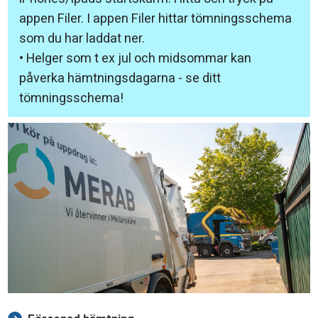
appen Filer. I appen Filer hittar tömningsschema
som du har laddat ner.
• Helger som t ex jul och midsommar kan
påverka hämtningsdagarna - se ditt
tömningsschema!