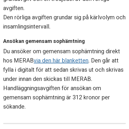
avgiften.
Den rörliga avgiften grundar sig på kärlvolym och
insamlingsintervall.
Ansökan gemensam sophämtning
Du ansöker om gemensam sophämtning direkt
hos MERAB
via den här blanketten
. Den går att
fylla i digitalt för att sedan skrivas ut och skrivas
under innan den skickas till MERAB.
Handläggningsavgiften för ansökan om
gemensam sophämtning är 312 kronor per
sökande.