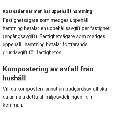
Kostnader när man har uppehåll i hämtning
Fastighetsägare som medges uppehåll i
hämtning betalar en uppehållsavgift per fastighet
(engångsavgift). Fastighetsägare som medges
uppehåll i hämtning betalar fortfarande
grundavgift för fastigheten.
Kompostering av avfall från
hushåll
Vill du kompostera annat än trädgårdsavfall ska
du anmäla detta till miljöavdelningen i din
kommun.