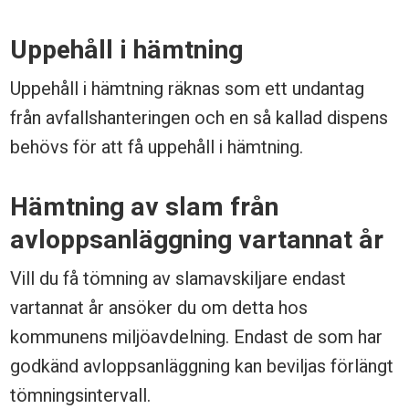
Uppehåll i hämtning
Uppehåll i hämtning räknas som ett undantag
från avfallshanteringen och en så kallad dispens
behövs för att få uppehåll i hämtning.
Hämtning av slam från
avloppsanläggning vartannat år
Vill du få tömning av slamavskiljare endast
vartannat år ansöker du om detta hos
kommunens miljöavdelning. Endast de som har
godkänd avloppsanläggning kan beviljas förlängt
tömningsintervall.