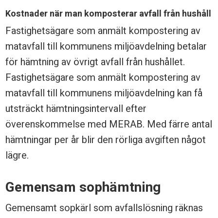
Kostnader när man komposterar avfall från hushåll
Fastighetsägare som anmält kompostering av
matavfall till kommunens miljöavdelning betalar
för hämtning av övrigt avfall från hushållet.
Fastighetsägare som anmält kompostering av
matavfall till kommunens miljöavdelning kan få
utsträckt hämtningsintervall efter
överenskommelse med MERAB. Med färre antal
hämtningar per år blir den rörliga avgiften något
lägre.
Gemensam sophämtning
Gemensamt sopkärl som avfallslösning räknas