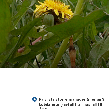
Prislista större mängder (mer än 3
kubikmeter) avfall från hushåll till