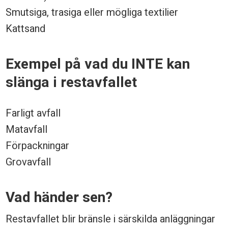
Smutsiga, trasiga eller mögliga textilier
Kattsand
Exempel på vad du INTE kan
slänga i restavfallet
Farligt avfall
Matavfall
Förpackningar
Grovavfall
Vad händer sen?
Restavfallet blir bränsle i särskilda anläggningar