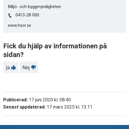
Miljö- och byggmyndigheten
0413-28 000
www.hoor.se
Fick du hjälp av informationen på
sidan?
Ja
Nej
Publicerad:
17 juni 2020 kl. 08:40
Senast uppdaterad:
17 mars 2025 kl. 13:11